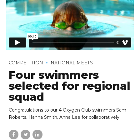
COMPETITION
NATIONAL MEETS
Four swimmers
selected for regional
squad
Congratulations to our 4 Oxygen Club swimmers Sam
Roberts, Hanna Smith, Anna Lee for collaboratively.