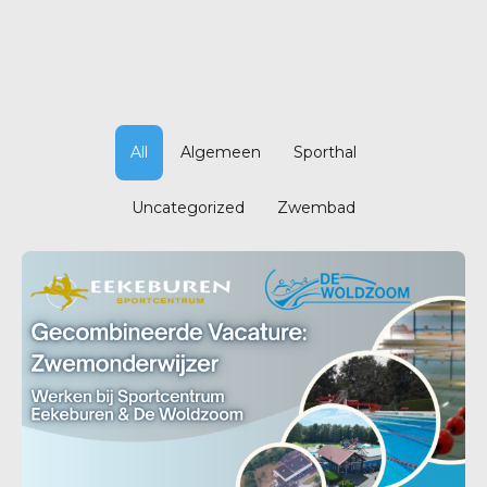
All
Algemeen
Sporthal
Uncategorized
Zwembad