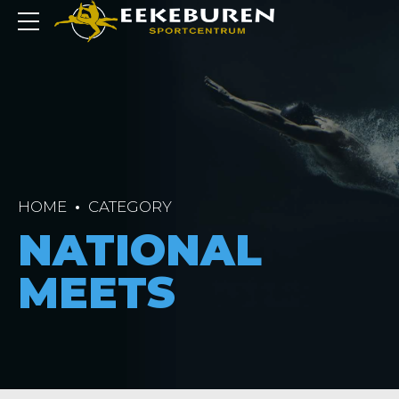
HOME
CATEGORY
NATIONAL
MEETS