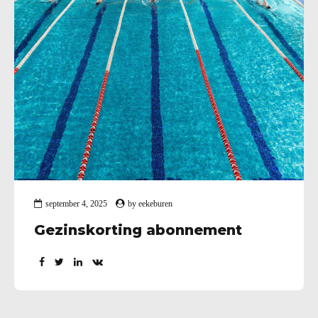
september 4, 2025
by
eekeburen
Gezinskorting abonnement