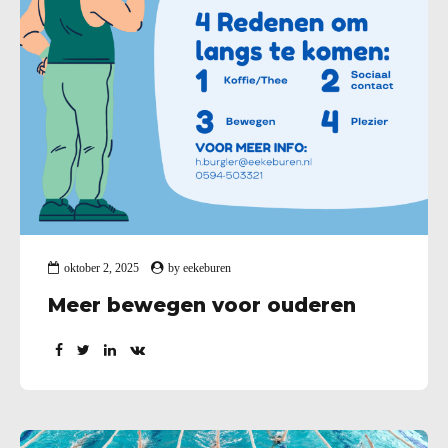
oktober 2, 2025
by
eekeburen
Meer bewegen voor ouderen