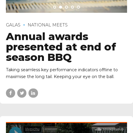
GALAS
NATIONAL MEETS
Annual awards
presented at end of
season BBQ
Taking seamless key performance indicators offline to
maximise the long tail. Keeping your eye on the ball.