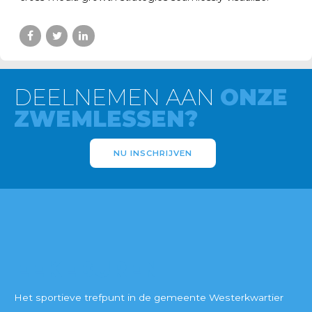
DEELNEMEN AAN
ONZE
ZWEMLESSEN?
NU INSCHRIJVEN
EEKEBUREN
Het sportieve trefpunt in de gemeente Westerkwartier