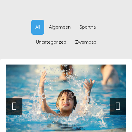
All
Algemeen
Sporthal
Uncategorized
Zwembad