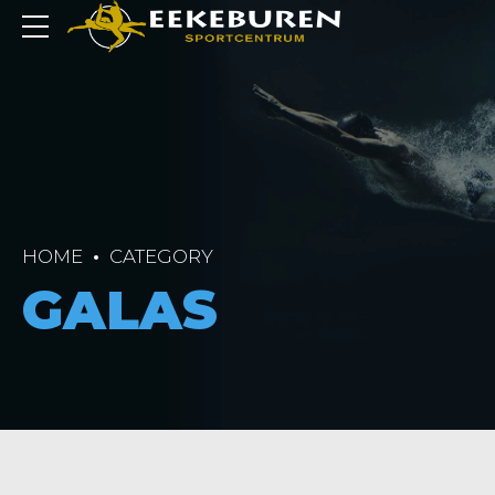
HOME
CATEGORY
GALAS